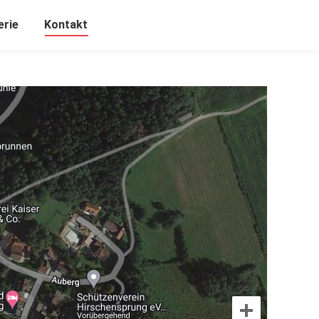
erie
Kontakt