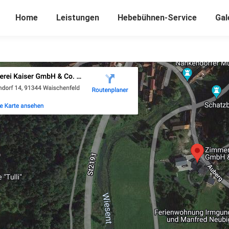
Home
Leistungen
Hebebühnen-Service
Gal