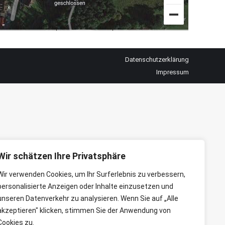
Datenschutzerklärung
Impressum
Wir schätzen Ihre Privatsphäre
Wir verwenden Cookies, um Ihr Surferlebnis zu verbessern,
personalisierte Anzeigen oder Inhalte einzusetzen und
unseren Datenverkehr zu analysieren. Wenn Sie auf „Alle
akzeptieren" klicken, stimmen Sie der Anwendung von
Cookies zu.